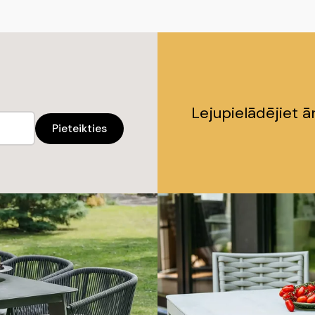
Lejupielādējiet 