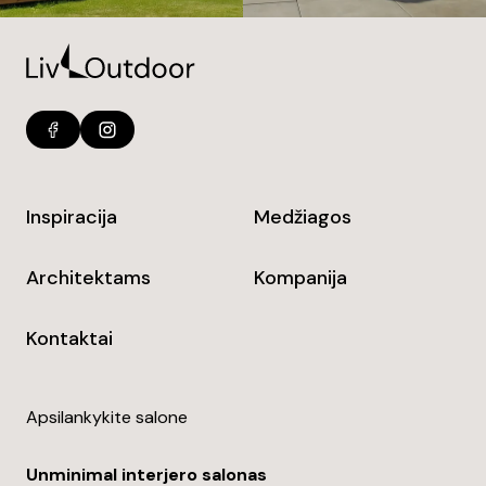
Inspiracija
Medžiagos
Architektams
Kompanija
Kontaktai
Apsilankykite salone
Unminimal interjero salonas