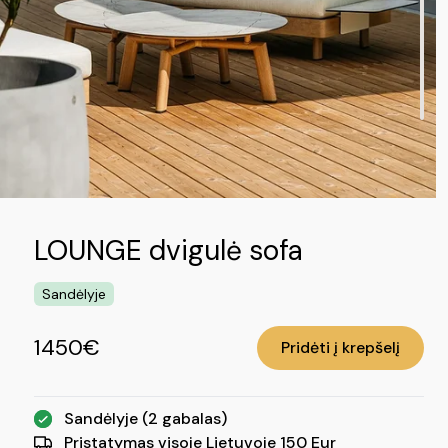
LOUNGE dvigulė sofa
Sandėlyje
1450€
Pridėti į krepšelį
Sandėlyje (2 gabalas)
Pristatymas visoje Lietuvoje 150 Eur