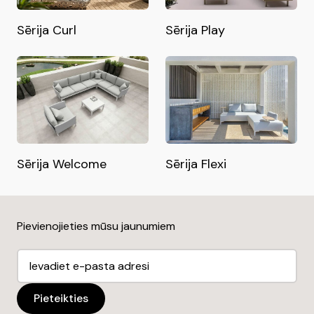
Sērija Curl
Sērija Play
Sērija Welcome
Sērija Flexi
Pievienojieties mūsu jaunumiem