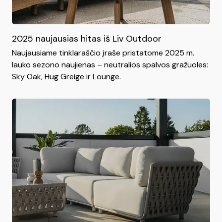
2025 naujausias hitas iš Liv Outdoor
Naujausiame tinklaraščio įraše pristatome 2025 m.
lauko sezono naujienas – neutralios spalvos gražuoles:
Sky Oak, Hug Greige ir Lounge.