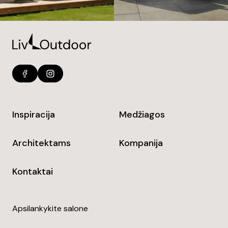
Inspiracija
Medžiagos
Architektams
Kompanija
Kontaktai
Apsilankykite salone