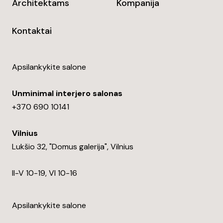
Architektams
Kompanija
Kontaktai
Apsilankykite salone
Unminimal interjero salonas
+370 690 10141
Vilnius
Lukšio 32, "Domus galerija", Vilnius
II-V 10-19, VI 10-16
Apsilankykite salone