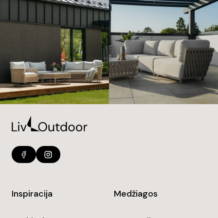
Inspiracija
Medžiagos