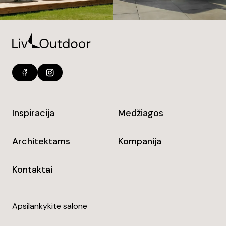
Inspiracija
Medžiagos
Architektams
Kompanija
Kontaktai
Apsilankykite salone