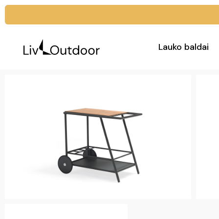
Lauko baldai