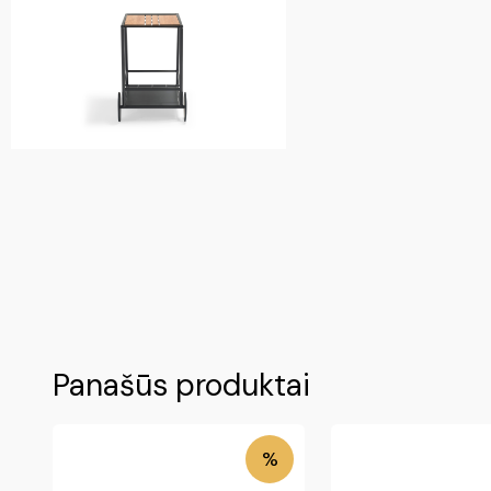
Panašūs produktai
%