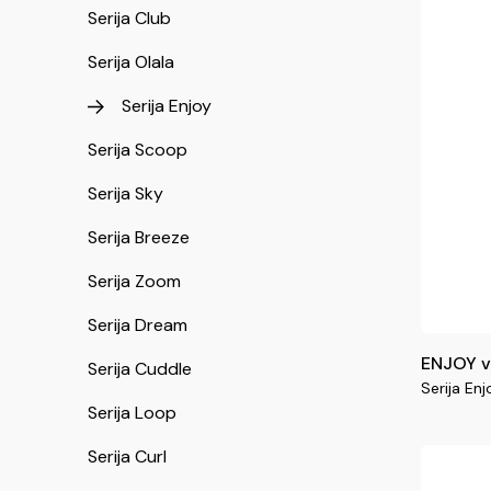
Serija Club
Serija Olala
Serija Enjoy
Serija Scoop
Serija Sky
Serija Breeze
Serija Zoom
Serija Dream
ENJOY v
Serija Cuddle
Serija Enj
Serija Loop
Serija Curl