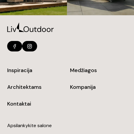
Inspiracija
Medžiagos
Architektams
Kompanija
Kontaktai
Apsilankykite salone