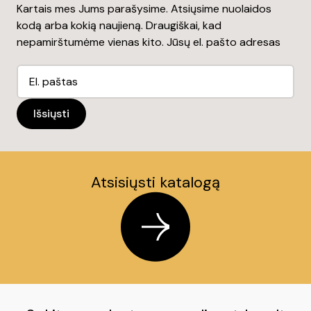
Kartais mes Jums parašysime. Atsiųsime nuolaidos
kodą arba kokią naujieną. Draugiškai, kad
nepamirštumėme vienas kito. Jūsų el. pašto adresas
Atsisiųsti katalogą