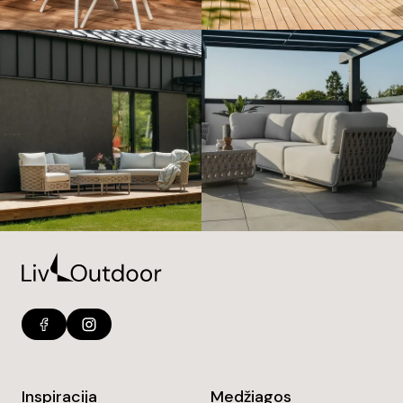
Inspiracija
Medžiagos