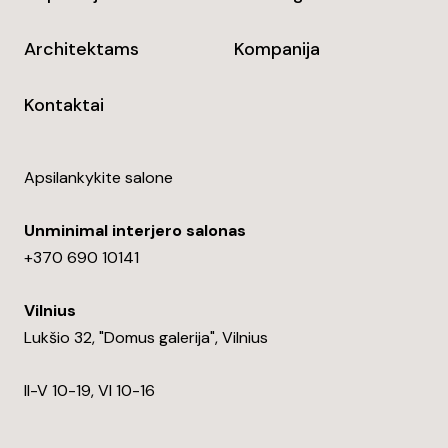
Architektams
Kompanija
Kontaktai
Apsilankykite salone
Unminimal interjero salonas
+370 690 10141
Vilnius
Lukšio 32, "Domus galerija", Vilnius
II-V 10-19, VI 10-16