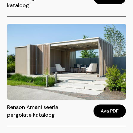
kataloog
Renson Amani seeria
Ava PDF
pergolate kataloog