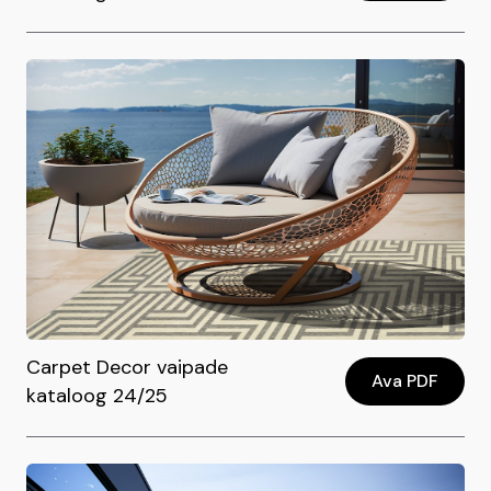
Carpet Decor vaipade
Ava PDF
kataloog 24/25