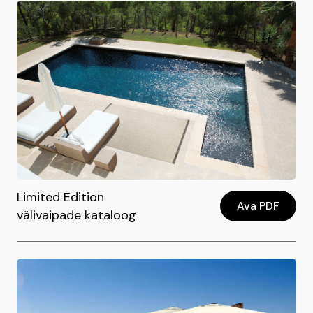
Limited Edition
Ava PDF
välivaipade kataloog