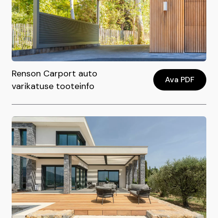
Renson Carport auto
Ava PDF
varikatuse tooteinfo