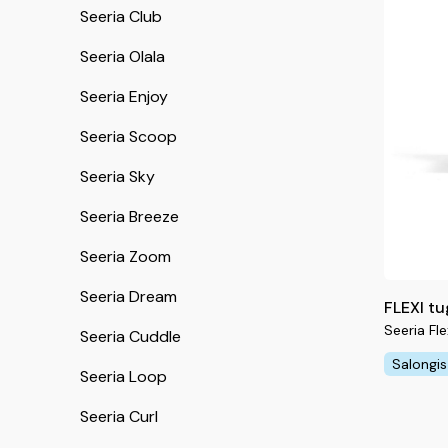
Seeria Club
Seeria Olala
Seeria Enjoy
Seeria Scoop
Seeria Sky
Seeria Breeze
Seeria Zoom
Seeria Dream
FLEXI tu
Seeria Fle
Seeria Cuddle
Salongis
Seeria Loop
Seeria Curl